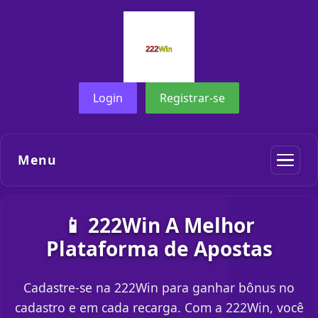
Login
Registrar-se
Menu
📱 222Win A Melhor
Plataforma de Apostas
Cadastre-se na 222Win para ganhar bônus no
cadastro e em cada recarga. Com a 222Win, você