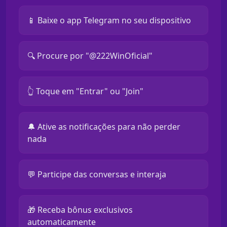
📱 Baixe o app Telegram no seu dispositivo
🔍 Procure por "@222WinOficial"
👆 Toque em "Entrar" ou "Join"
🔔 Ative as notificações para não perder
nada
💬 Participe das conversas e interaja
🎁 Receba bônus exclusivos
automaticamente