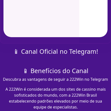
📱 Canal Oficial no Telegram!
📱 Benefícios do Canal
Descubra as vantagens de seguir a 222Win no Telegram
A 222Win é considerada um dos sites de cassino mais
sofisticados do mundo, com a 222Win Brasil
estabelecendo padrões elevados por meio de sua
equipe de especialistas.