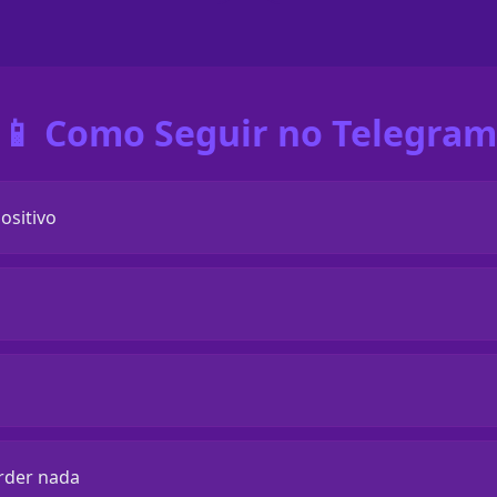
📱 Como Seguir no Telegram
ositivo
erder nada