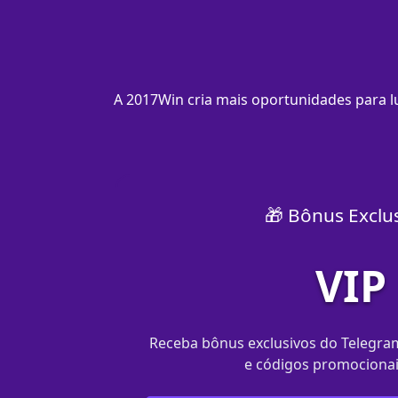
A 2017Win cria mais oportunidades para l
🎁 Bônus Exclu
VIP
Receba bônus exclusivos do Telegra
e códigos promocionai