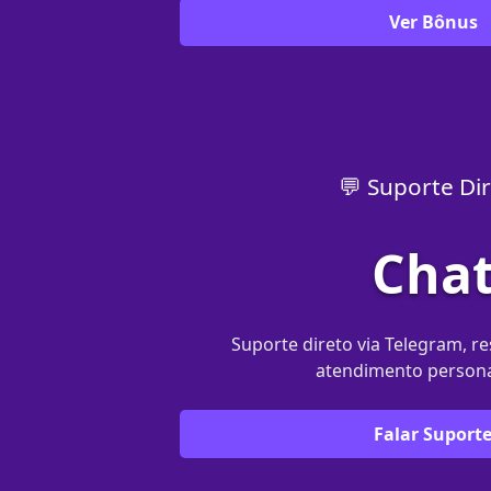
Ver Bônus
💬 Suporte Di
Cha
Suporte direto via Telegram, r
atendimento persona
Falar Suport