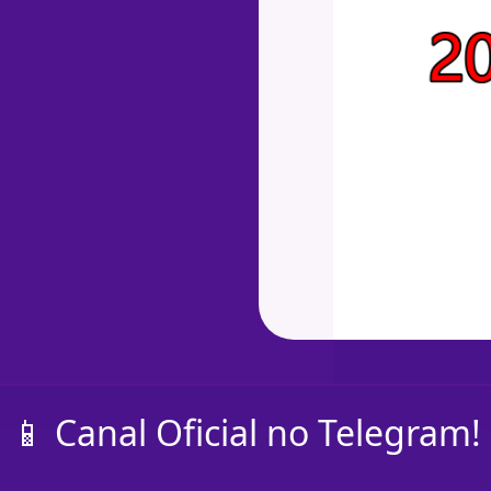
📱 Canal Oficial no Telegram!