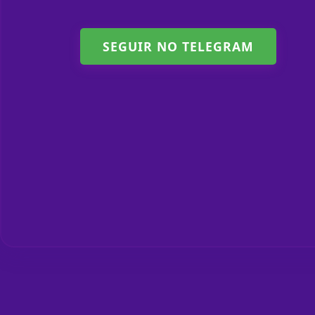
SEGUIR NO TELEGRAM