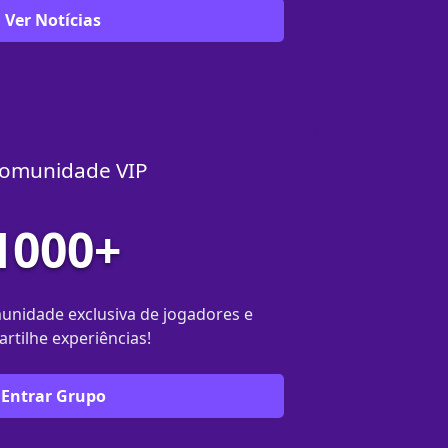
Ver Notícias
Comunidade VIP
1000+
unidade exclusiva de jogadores e
rtilhe experiências!
Entrar Grupo