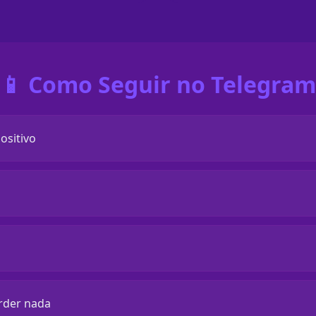
📱 Como Seguir no Telegram
ositivo
erder nada