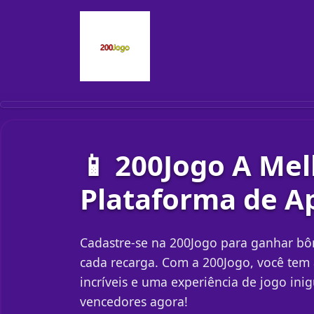
📱 200Jogo A Me
Plataforma de A
Cadastre-se na 200Jogo para ganhar bô
cada recarga. Com a 200Jogo, você tem
incríveis e uma experiência de jogo inig
vencedores agora!