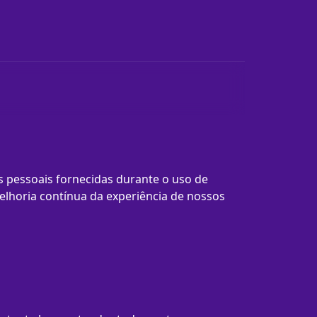
s pessoais fornecidas durante o uso de
elhoria contínua da experiência de nossos