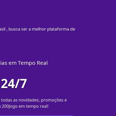
sil , busca ser a melhor plataforma de
cias em Tempo Real
24/7
e todas as novidades, promoções e
a 200Jogo em tempo real!