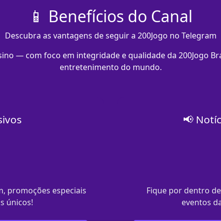
📱 Benefícios do Canal
Descubra as vantagens de seguir a 200Jogo no Telegram
assino — com foco em integridade e qualidade da 200Jogo Bra
entretenimento do mundo.
sivos
📢 Notí
m, promoções especiais
Fique por dentro d
s únicos!
eventos d