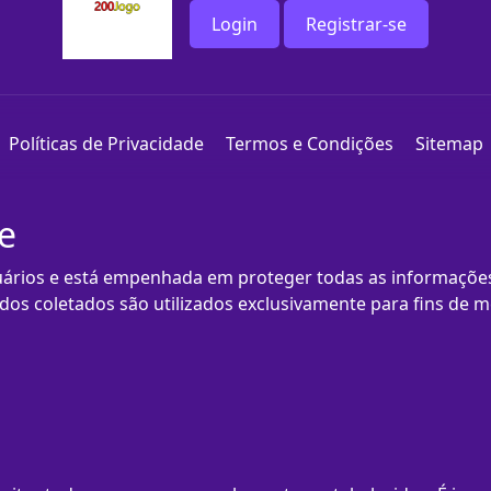
Login
Registrar-se
Políticas de Privacidade
Termos e Condições
Sitemap
de
suários e está empenhada em proteger todas as informaçõe
os coletados são utilizados exclusivamente para fins de m