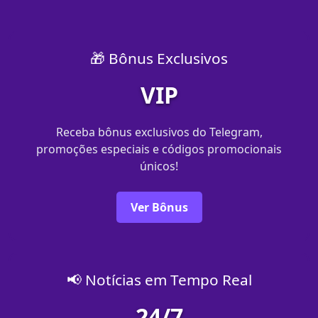
🎁 Bônus Exclusivos
VIP
Receba bônus exclusivos do Telegram,
promoções especiais e códigos promocionais
únicos!
Ver Bônus
📢 Notícias em Tempo Real
24/7