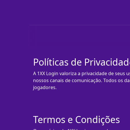
Políticas de Privacida
A 1XX Login valoriza a privacidade de seus
nossos canais de comunicação. Todos os dad
jogadores.
Termos e Condições