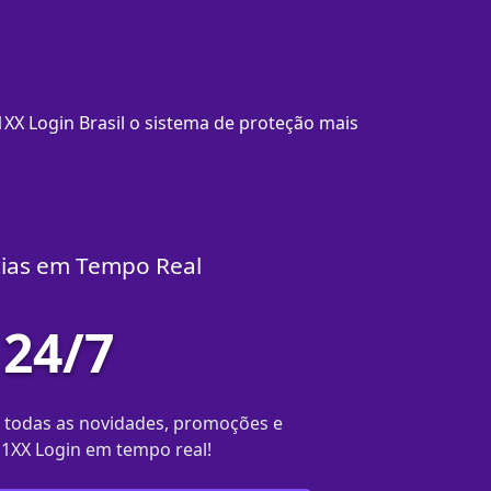
1XX Login Brasil o sistema de proteção mais
cias em Tempo Real
24/7
e todas as novidades, promoções e
 1XX Login em tempo real!