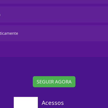
a
aticamente
SEGUIR AGORA
Acessos