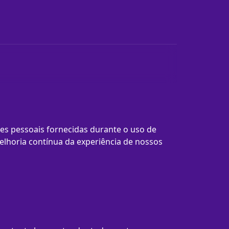
es pessoais fornecidas durante o uso de
elhoria contínua da experiência de nossos