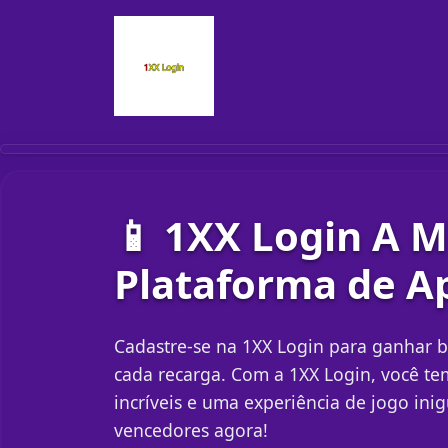
📱 1XX Login A 
Plataforma de A
Cadastre-se na 1XX Login para ganhar 
cada recarga. Com a 1XX Login, você t
incríveis e uma experiência de jogo inig
vencedores agora!