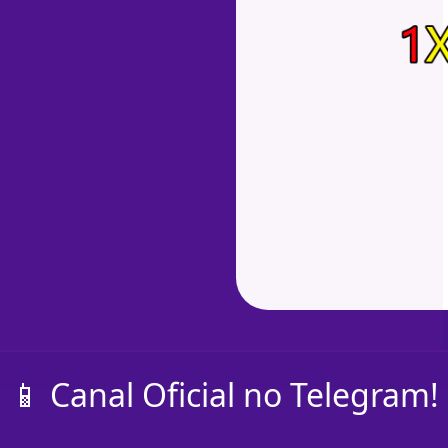
📱 Canal Oficial no Telegram!