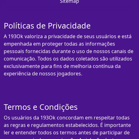
Sitemap
Políticas de Privacidade
A 193Ok valoriza a privacidade de seus usuários e está
empenhada em proteger todas as informações
pessoais fornecidas durante o uso de nossos canais de
comunicação. Todos os dados coletados são utilizados
exclusivamente para fins de melhoria contínua da
experiência de nossos jogadores.
Termos e Condições
Os usuários da 193Ok concordam em respeitar todas
as regras e regulamentos estabelecidos. É importante
ler e entender todos os termos antes de participar de