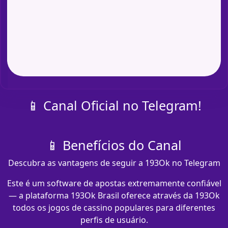
📱 Canal Oficial no Telegram!
📱 Benefícios do Canal
Descubra as vantagens de seguir a 193Ok no Telegram
Este é um software de apostas extremamente confiável
— a plataforma 193Ok Brasil oferece através da 193Ok
todos os jogos de cassino populares para diferentes
perfis de usuário.