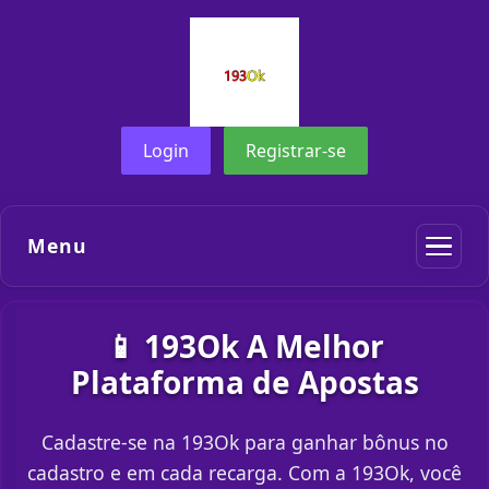
Login
Registrar-se
Menu
📱 193Ok A Melhor
Plataforma de Apostas
Cadastre-se na 193Ok para ganhar bônus no
cadastro e em cada recarga. Com a 193Ok, você