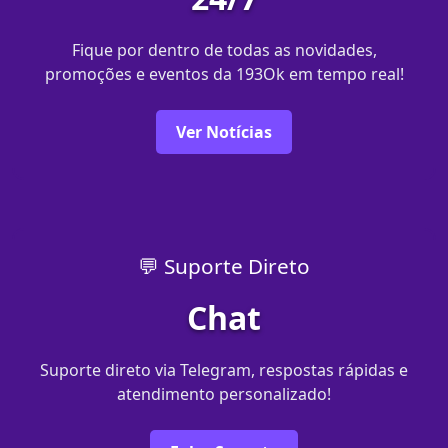
Fique por dentro de todas as novidades,
promoções e eventos da 193Ok em tempo real!
Ver Notícias
💬 Suporte Direto
Chat
Suporte direto via Telegram, respostas rápidas e
atendimento personalizado!