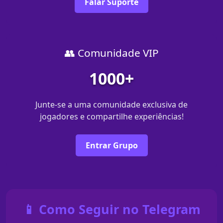
Falar Suporte
👥 Comunidade VIP
1000+
Junte-se a uma comunidade exclusiva de
jogadores e compartilhe experiências!
Entrar Grupo
📱 Como Seguir no Telegram