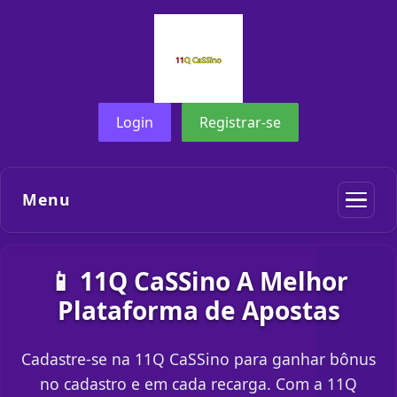
Login
Registrar-se
Menu
📱 11Q CaSSino A Melhor
Plataforma de Apostas
Cadastre-se na 11Q CaSSino para ganhar bônus
no cadastro e em cada recarga. Com a 11Q