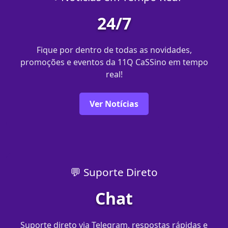
24/7
Fique por dentro de todas as novidades,
promoções e eventos da 11Q CaSSino em tempo
real!
Ver Notícias
💬 Suporte Direto
Chat
Suporte direto via Telegram, respostas rápidas e