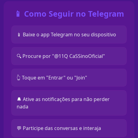
📱 Como Seguir no Telegram
📱 Baixe o app Telegram no seu dispositivo
🔍 Procure por "@11Q CaSSinoOficial"
👆 Toque em "Entrar" ou "Join"
🔔 Ative as notificações para não perder
nada
💬 Participe das conversas e interaja