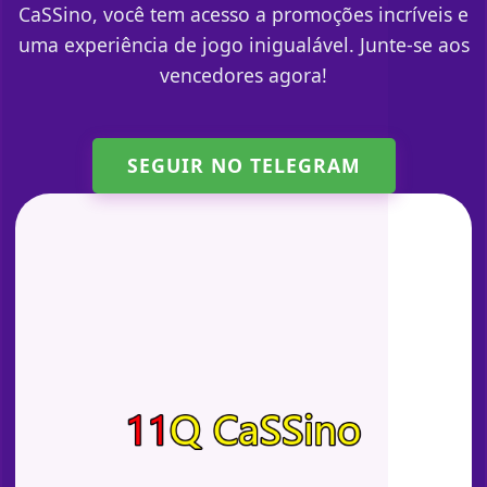
CaSSino, você tem acesso a promoções incríveis e
uma experiência de jogo inigualável. Junte-se aos
vencedores agora!
SEGUIR NO TELEGRAM