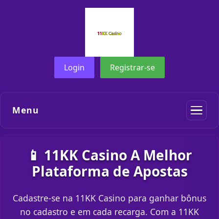
Login
Registrar-se
Menu
📱 11KK Casino A Melhor
Plataforma de Apostas
Cadastre-se na 11KK Casino para ganhar bônus
no cadastro e em cada recarga. Com a 11KK