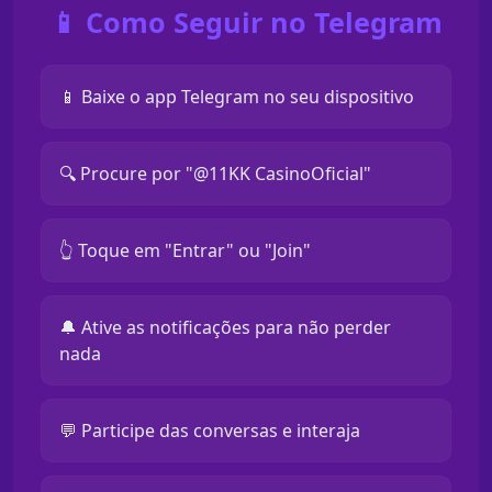
📱 Como Seguir no Telegram
📱 Baixe o app Telegram no seu dispositivo
🔍 Procure por "@11KK CasinoOficial"
👆 Toque em "Entrar" ou "Join"
🔔 Ative as notificações para não perder
nada
💬 Participe das conversas e interaja