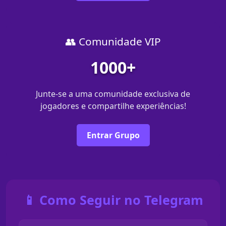
👥 Comunidade VIP
1000+
Junte-se a uma comunidade exclusiva de
jogadores e compartilhe experiências!
Entrar Grupo
📱 Como Seguir no Telegram