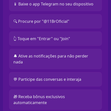
📱 Baixe o app Telegram no seu dispositivo
🔍 Procure por "@11BrOficial"
👆 Toque em "Entrar" ou "Join"
🔔 Ative as notificações para não perder
nada
💬 Participe das conversas e interaja
🎁 Receba bônus exclusivos
automaticamente