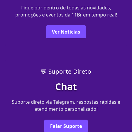
Fique por dentro de todas as novidades,
promoções e eventos da 11Br em tempo real!
Ver Notícias
💬 Suporte Direto
Chat
Suporte direto via Telegram, respostas rápidas e
atendimento personalizado!
Falar Suporte