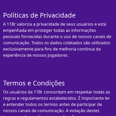
Políticas de Privacidade
A 11Br valoriza a privacidade de seus usuários e está
empenhada em proteger todas as informações
pessoais fornecidas durante o uso de nossos canais de
comunicação. Todos os dados coletados são utilizados
exclusivamente para fins de melhoria contínua da
experiência de nossos jogadores.
Termos e Condições
Os usuários da 11Br concordam em respeitar todas as
regras e regulamentos estabelecidos. É importante ler
e entender todos os termos antes de participar de
nossos canais de comunicação. A violação destes