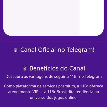
📱 Canal Oficial no Telegram!
📱 Benefícios do Canal
Descubra as vantagens de seguir a 11Br no Telegram
Como plataforma de serviços premium, a 11Br oferece
atendimento VIP — a 11Br Brasil dita tendência no
universo dos jogos online.