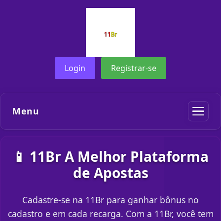
Login
Registrar-se
Menu
📱 11Br A Melhor Plataforma
de Apostas
Cadastre-se na 11Br para ganhar bônus no
cadastro e em cada recarga. Com a 11Br, você tem