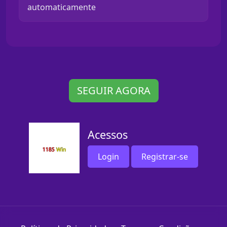
automaticamente
SEGUIR AGORA
Acessos
Login
Registrar-se