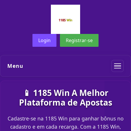
Login
Registrar-se
Menu
📱 1185 Win A Melhor
Plataforma de Apostas
Cadastre-se na 1185 Win para ganhar bônus no
cadastro e em cada recarga. Com a 1185 Win,