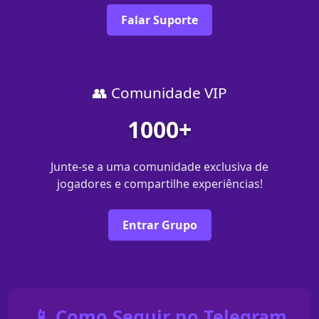
Falar Suporte
👥 Comunidade VIP
1000+
Junte-se a uma comunidade exclusiva de
jogadores e compartilhe experiências!
Entrar Grupo
📱 Como Seguir no Telegram