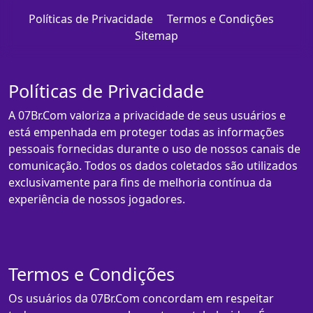
Políticas de Privacidade
Termos e Condições
Sitemap
Políticas de Privacidade
A 07Br.Com valoriza a privacidade de seus usuários e
está empenhada em proteger todas as informações
pessoais fornecidas durante o uso de nossos canais de
comunicação. Todos os dados coletados são utilizados
exclusivamente para fins de melhoria contínua da
experiência de nossos jogadores.
Termos e Condições
Os usuários da 07Br.Com concordam em respeitar