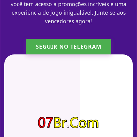
você tem acesso a promoções incríveis e uma
experiência de jogo inigualável. Junte-se aos
vencedores agora!
SEGUIR NO TELEGRAM