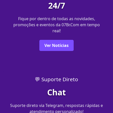
24/7
Fique por dentro de todas as novidades,
promoções e eventos da 07Br.Com em tempo
real!
Ver Notícias
💬 Suporte Direto
Chat
Suporte direto via Telegram, respostas rápidas e
atendimento personalizado!