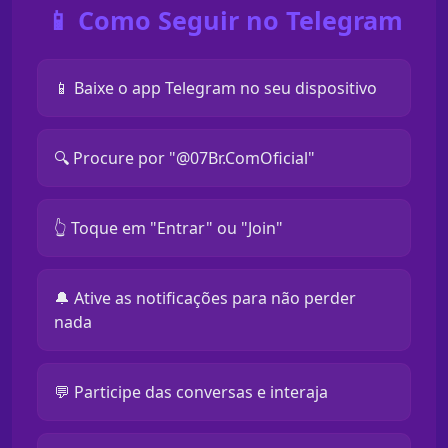
📱 Como Seguir no Telegram
📱 Baixe o app Telegram no seu dispositivo
🔍 Procure por "@07Br.ComOficial"
👆 Toque em "Entrar" ou "Join"
🔔 Ative as notificações para não perder
nada
💬 Participe das conversas e interaja