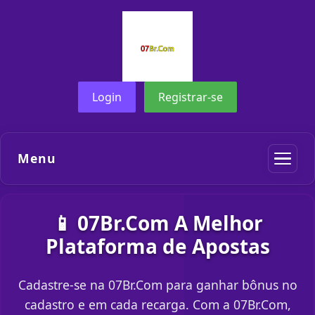
Login
Registrar-se
Menu
📱 07Br.Com A Melhor
Plataforma de Apostas
Cadastre-se na 07Br.Com para ganhar bônus no
cadastro e em cada recarga. Com a 07Br.Com,